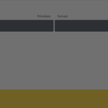
Précédent
Suivant