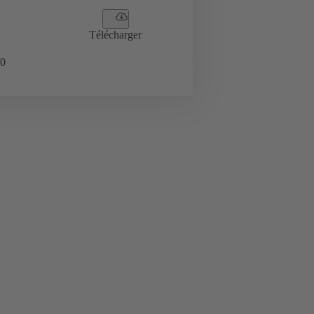
Télécharger
0