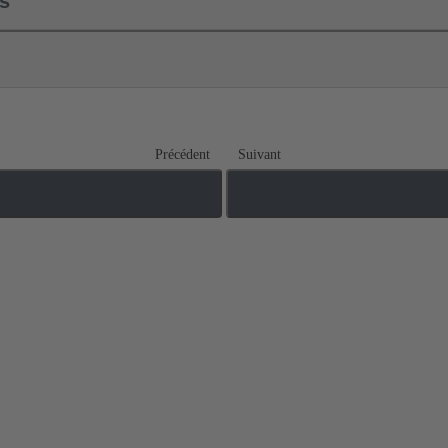
ls
Précédent
Suivant