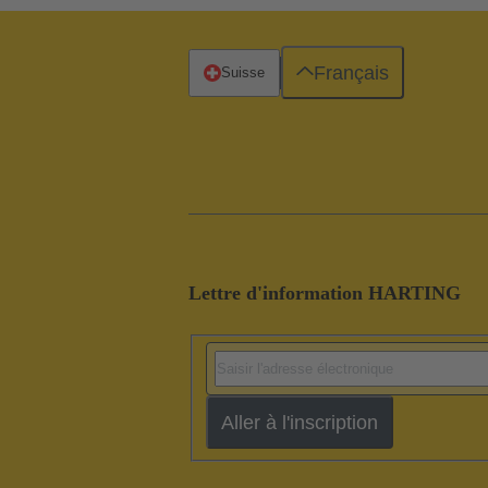
Français
Suisse
Lettre d'information HARTING
Aller à l'inscription