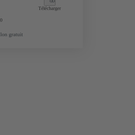
Télécharger
0
lon gratuit