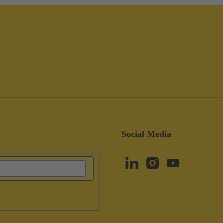
Social Media