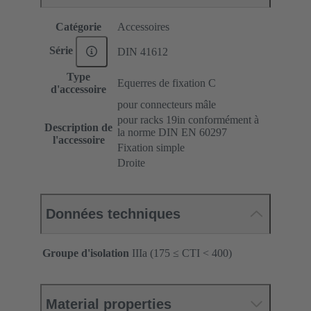
Catégorie
Accessoires
Série
DIN 41612
Type
Equerres de fixation C
d'accessoire
pour connecteurs mâle
pour racks 19in conformément à
Description de
la norme DIN EN 60297
l'accessoire
Fixation simple
Droite
Données techniques
Groupe d'isolation
IIIa (175 ≤ CTI < 400)
Material properties