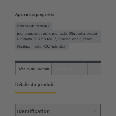
Aperçu des propriétés
Equerres de fixation C
pour connecteurs mâle, pour racks 19in conformément
à la norme DIN EN 60297, Fixation simple, Droite
Plastique
RAL 7032 (gris silex)
Détails du produit
Téléchargements
Produits assor
Détails du produit
Identification