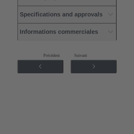
Specifications and approvals
Informations commerciales
Précédent
Suivant