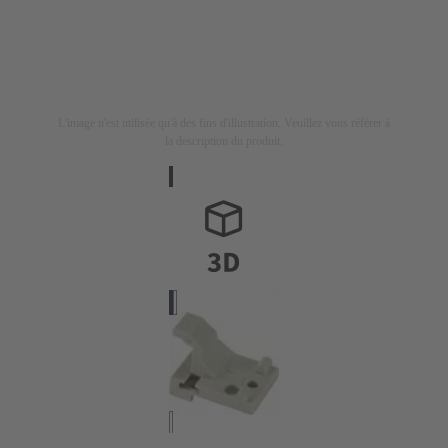
L'image n'est utilisée qu'à des fins d'illustration. Veuillez vous référer à
la description du produit.