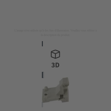
L'image n'est utilisée qu'à des fins d'illustration. Veuillez vous référer à
la description du produit.