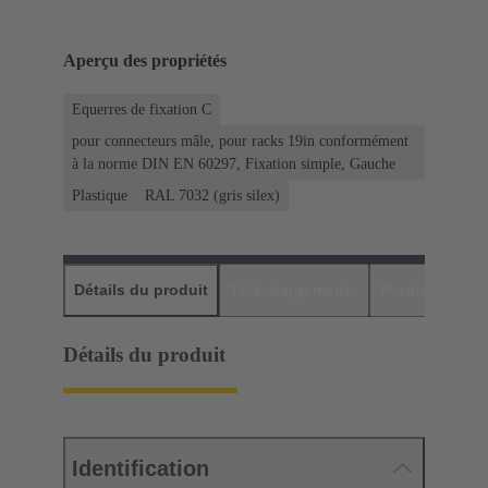
Aperçu des propriétés
Equerres de fixation C
pour connecteurs mâle, pour racks 19in conformément
à la norme DIN EN 60297, Fixation simple, Gauche
Plastique
RAL 7032 (gris silex)
Détails du produit
Téléchargements
Produits assor
Détails du produit
Identification