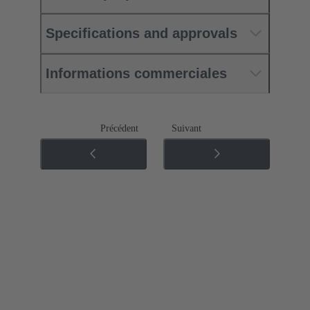
Specifications and approvals
Informations commerciales
Précédent
Suivant