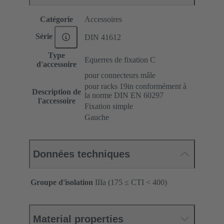
Catégorie
Accessoires
Série
DIN 41612
Type
Equerres de fixation C
d'accessoire
pour connecteurs mâle
pour racks 19in conformément à
Description de
la norme DIN EN 60297
l'accessoire
Fixation simple
Gauche
Données techniques
Groupe d'isolation
IIIa (175 ≤ CTI < 400)
Material properties