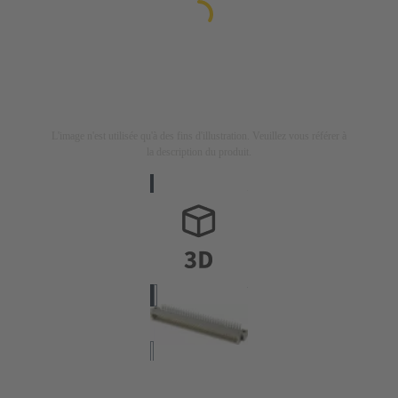
L'image n'est utilisée qu'à des fins d'illustration. Veuillez vous référer à
la description du produit.