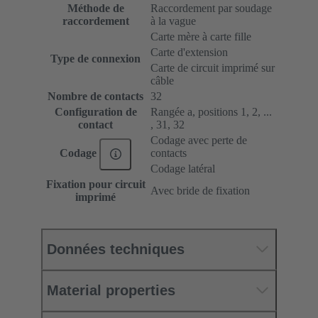
Méthode de
Raccordement par soudage
raccordement
à la vague
Carte mère à carte fille
Carte d'extension
Type de connexion
Carte de circuit imprimé sur
câble
Nombre de contacts
32
Configuration de
Rangée a, positions 1, 2, ...
contact
, 31, 32
Codage avec perte de
contacts
Codage
Codage latéral
Fixation pour circuit
Avec bride de fixation
imprimé
Données techniques
Material properties