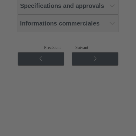
Specifications and approvals
Informations commerciales
Précédent
Suivant