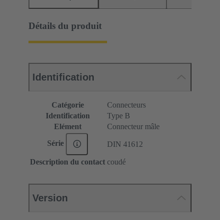
Détails du produit
Identification
Catégorie
Connecteurs
Identification
Type B
Elément
Connecteur mâle
Série
DIN 41612
Description du contact
coudé
Version