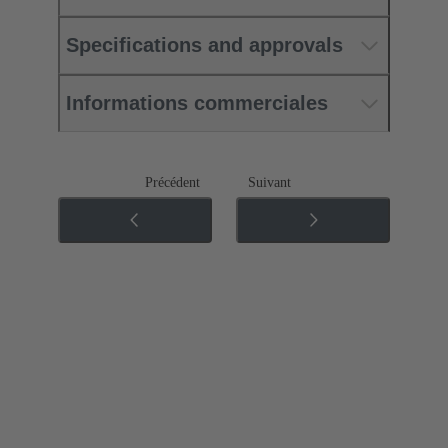
Specifications and approvals
Informations commerciales
Précédent
Suivant