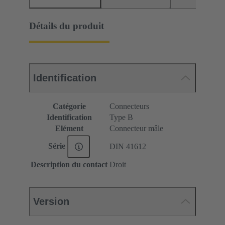
Détails du produit
Identification
Catégorie
Connecteurs
Identification
Type B
Elément
Connecteur mâle
Série
DIN 41612
Description du contact
Droit
Version