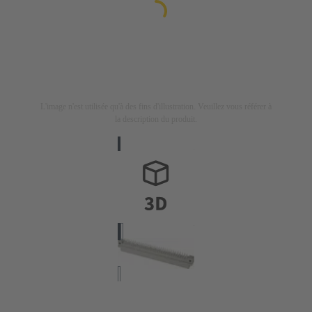
L'image n'est utilisée qu'à des fins d'illustration. Veuillez vous référer à
la description du produit.