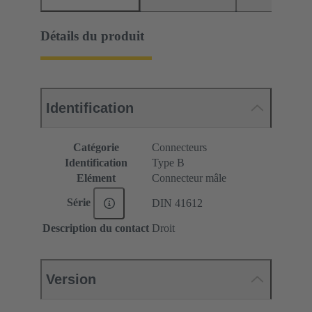
Détails du produit
Identification
Catégorie
Connecteurs
Identification
Type B
Elément
Connecteur mâle
Série
DIN 41612
Description du contact
Droit
Version