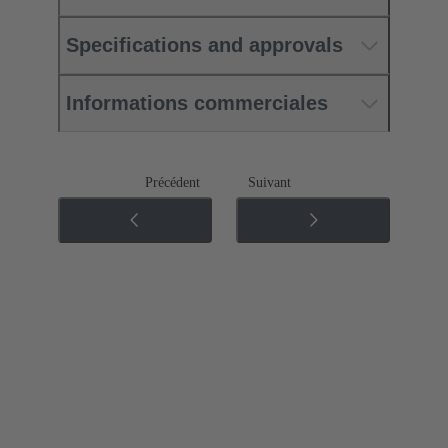
Specifications and approvals
Informations commerciales
Précédent
Suivant