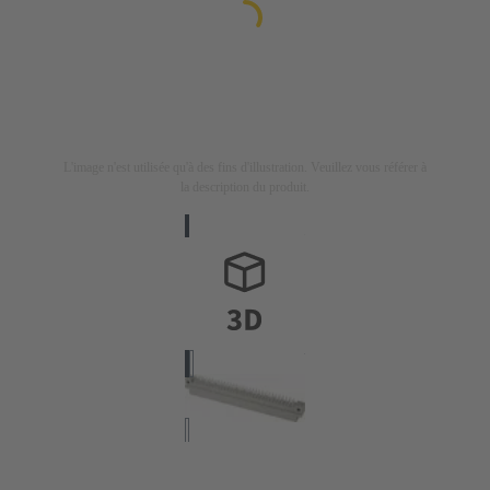
L'image n'est utilisée qu'à des fins d'illustration. Veuillez vous référer à
la description du produit.