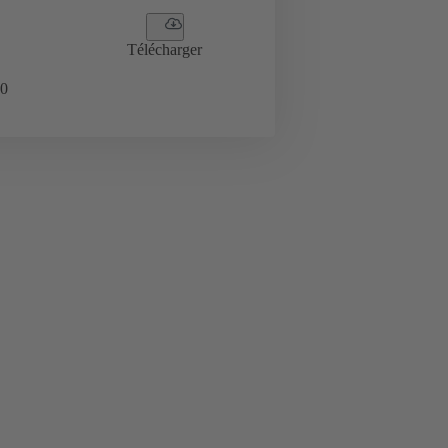
Télécharger
0