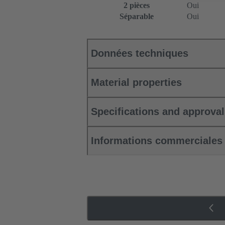
2 pièces
Oui
Séparable
Oui
Données techniques
Material properties
Specifications and approva
Informations commerciales