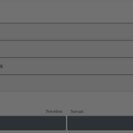
ls
Précédent
Suivant