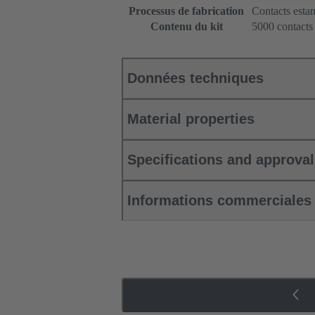
Processus de fabrication
Contacts esta
Contenu du kit
5000 contacts
Données techniques
Material properties
Specifications and approva
Informations commerciales