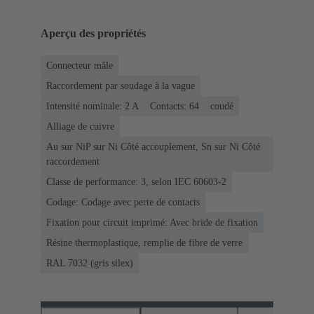
Aperçu des propriétés
Connecteur mâle
Raccordement par soudage à la vague
Intensité nominale: ‌2 A
Contacts: 64
coudé
Alliage de cuivre
Au sur NiP sur Ni Côté accouplement, Sn sur Ni Côté
raccordement
Classe de performance: 3, selon IEC 60603-2
Codage: Codage avec perte de contacts
Fixation pour circuit imprimé: Avec bride de fixation
Résine thermoplastique, remplie de fibre de verre
RAL 7032 (gris silex)