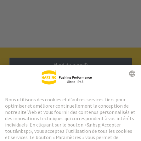
Haut de page
Lettre d'information HARTING
Aller à l'inscription