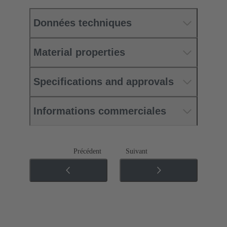
Données techniques
Material properties
Specifications and approvals
Informations commerciales
Précédent
Suivant