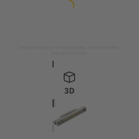
L'image n'est utilisée qu'à des fins d'illustration. Veuillez vous référer à
la description du produit.