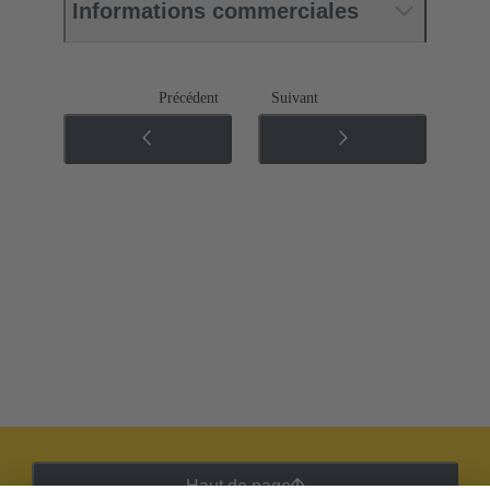
Informations commerciales
Précédent
Suivant
Haut de page