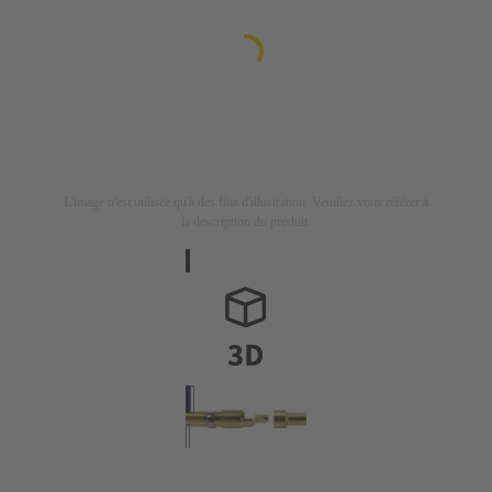
L'image n'est utilisée qu'à des fins d'illustration. Veuillez vous référer à
la description du produit.