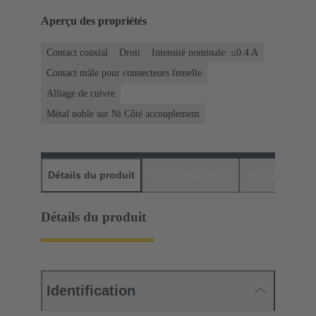
Aperçu des propriétés
Contact coaxial
Droit
Intensité nominale: ≤0.4 A
Contact mâle pour connecteurs femelle
Alliage de cuivre
Métal noble sur Ni Côté accouplement
Détails du produit
Téléchargements
Produits assor
Détails du produit
Identification