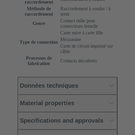
raccordement
Méthode de
Raccordement à souder / à
raccordement
sertir
Contact mâle pour
Genre
connecteurs femelle
Carte mère à carte fille
Mezzanine
Type de connexion
Carte de circuit imprimé sur
câble
Processus de
Contacts décolletés
fabrication
Données techniques
Material properties
Specifications and approvals