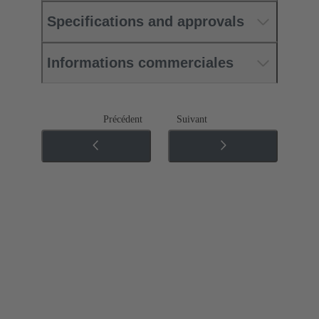
Specifications and approvals
Informations commerciales
Précédent
Suivant