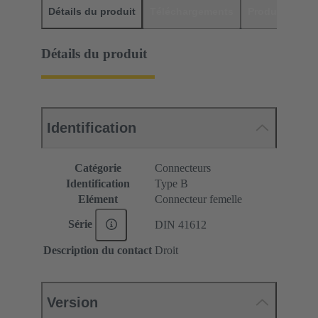
Détails du produit
Téléchargements
Produits assor
Détails du produit
Identification
Catégorie
Connecteurs
Identification
Type B
Elément
Connecteur femelle
Série
DIN 41612
Description du contact
Droit
Version