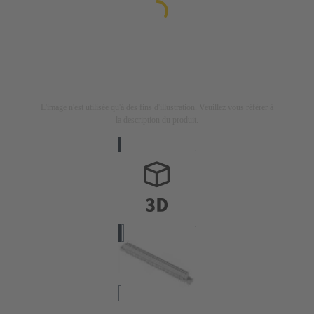
L'image n'est utilisée qu'à des fins d'illustration. Veuillez vous référer à
la description du produit.