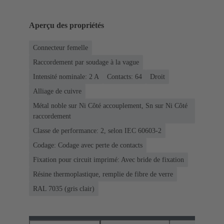
Aperçu des propriétés
Connecteur femelle
Raccordement par soudage à la vague
Intensité nominale: ‌2 A
Contacts: 64
Droit
Alliage de cuivre
Métal noble sur Ni Côté accouplement, Sn sur Ni Côté
raccordement
Classe de performance: 2, selon IEC 60603-2
Codage: Codage avec perte de contacts
Fixation pour circuit imprimé: Avec bride de fixation
Résine thermoplastique, remplie de fibre de verre
RAL 7035 (gris clair)