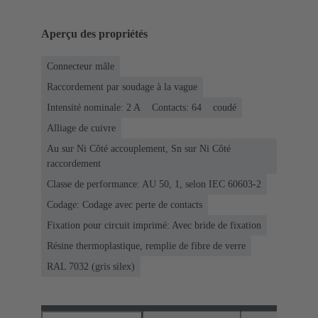
Aperçu des propriétés
Connecteur mâle
Raccordement par soudage à la vague
Intensité nominale: ‌2 A
Contacts: 64
coudé
Alliage de cuivre
Au sur Ni Côté accouplement, Sn sur Ni Côté
raccordement
Classe de performance: AU 50, 1, selon IEC 60603-2
Codage: Codage avec perte de contacts
Fixation pour circuit imprimé: Avec bride de fixation
Résine thermoplastique, remplie de fibre de verre
RAL 7032 (gris silex)