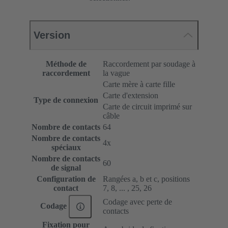
Version
Méthode de
Raccordement par soudage à
raccordement
la vague
Carte mère à carte fille
Carte d'extension
Type de connexion
Carte de circuit imprimé sur
câble
Nombre de contacts
64
Nombre de contacts
4x
spéciaux
Nombre de contacts
60
de signal
Configuration de
Rangées a, b et c, positions
contact
7, 8, ... , 25, 26
Codage avec perte de
Codage
contacts
Fixation pour