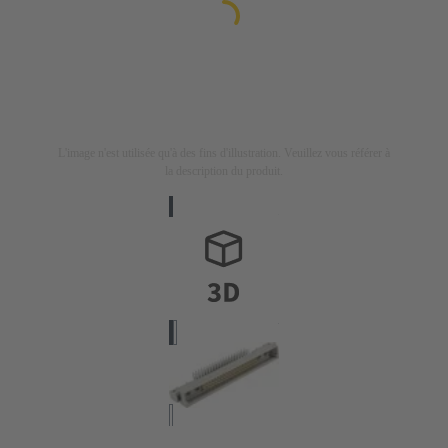
L'image n'est utilisée qu'à des fins d'illustration. Veuillez vous référer à
la description du produit.