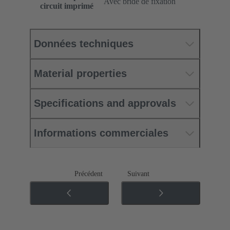
Avec bride de fixation
circuit imprimé
Données techniques
Material properties
Specifications and approvals
Informations commerciales
Précédent
Suivant