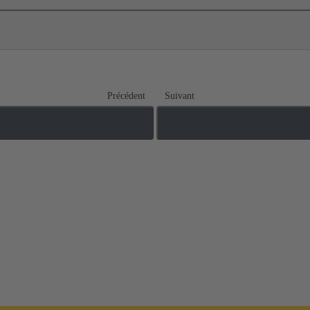
Précédent
Suivant