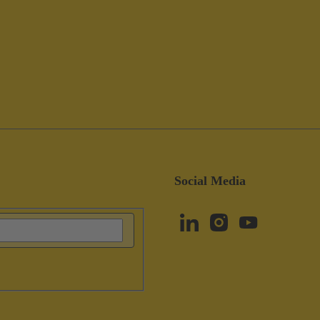
Social Media