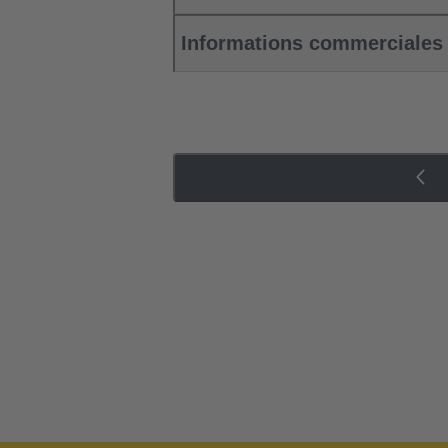
Informations commerciales