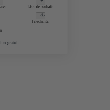
arer
Liste de souhaits
Télécharger
0
lon gratuit