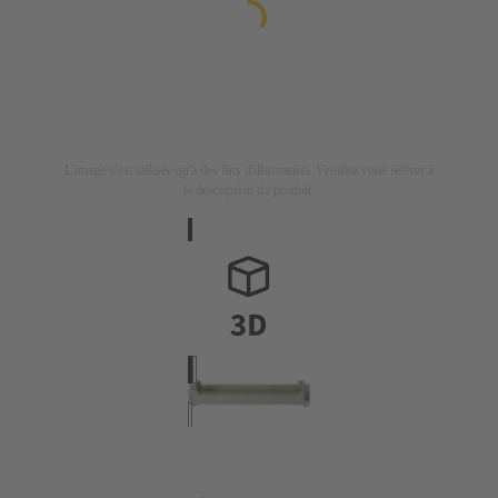
L'image n'est utilisée qu'à des fins d'illustration. Veuillez vous référer à
la description du produit.