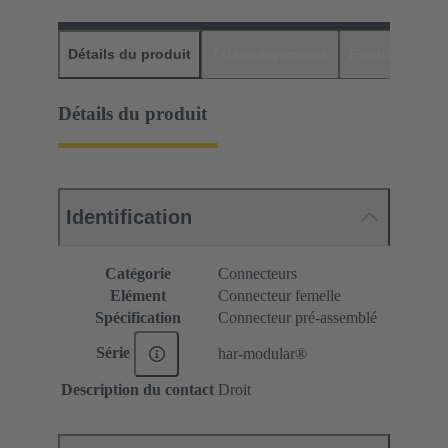
Détails du produit
Téléchargements
Produits assor
Détails du produit
Identification
Catégorie
Connecteurs
Elément
Connecteur femelle
Spécification
Connecteur pré-assemblé
Série
har-modular®
Description du contact
Droit