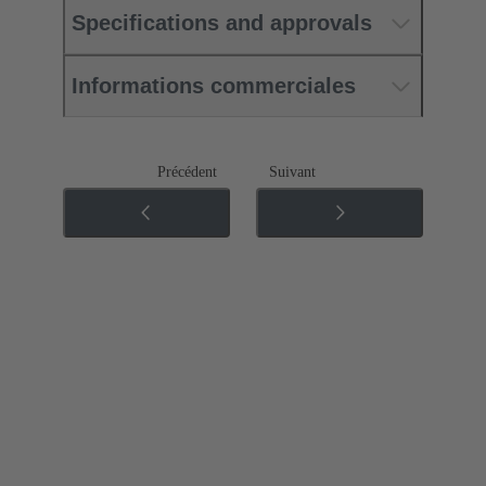
Specifications and approvals
Informations commerciales
Précédent
Suivant