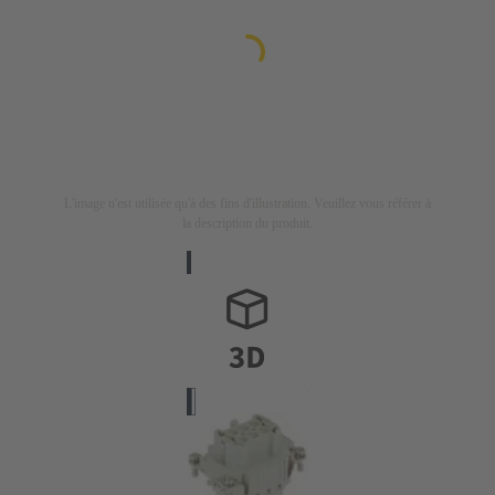
L'image n'est utilisée qu'à des fins d'illustration. Veuillez vous référer à
la description du produit.