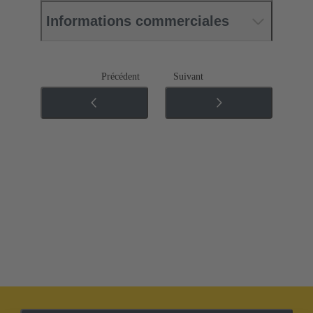
Informations commerciales
Précédent
Suivant