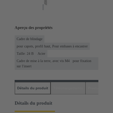
Aperçu des propriétés
Cadre de blindage
pour capots, profil haut, Pour embases à encastrer
Taille: 24 B
Acier
Cadre de mise à la terre, avec vis M4 pour fixation
sur l'insert
Détails du produit
Téléchargements
Produits assor
Détails du produit