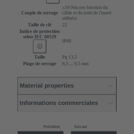
≤10 Nm (en fonction du
Couple de serrage
câble et du joint de l'insert
utilisés)
Taille de clé
22
Indice de protection
selon IEC 60529
IP68
Taille
Pg 13,5
Plage de serrage
6,5 ... 9,5 mm
Material properties
Informations commerciales
Précédent
Suivant