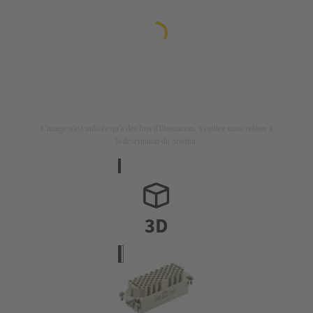
L'image n'est utilisée qu'à des fins d'illustration. Veuillez vous référer à
la description du produit.