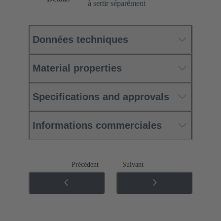
à sertir séparément
Données techniques
Material properties
Specifications and approvals
Informations commerciales
Précédent
Suivant