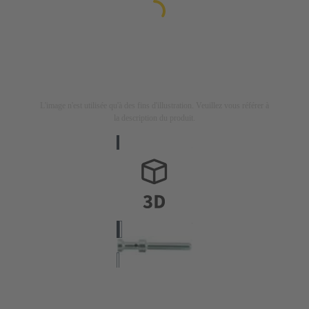
L'image n'est utilisée qu'à des fins d'illustration. Veuillez vous référer à
la description du produit.