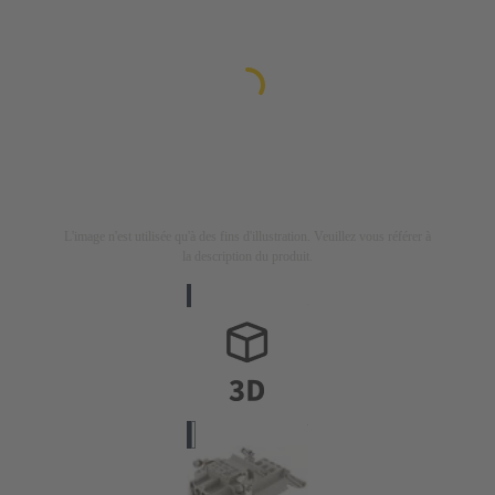
L'image n'est utilisée qu'à des fins d'illustration. Veuillez vous référer à
la description du produit.