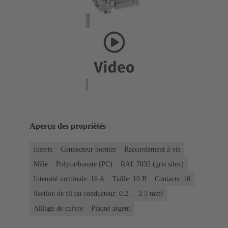
Aperçu des propriétés
Inserts
Connecteur bornier
Raccordement à vis
Mâle
Polycarbonate (PC)
RAL 7032 (gris silex)
Intensité nominale: ‌16 A
Taille: 10 B
Contacts: 10
Section de fil du conducteur: 0.2 ... 2.5 mm²
Alliage de cuivre
Plaqué argent