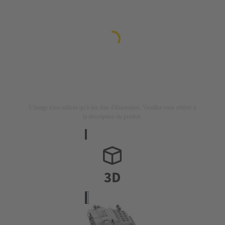
L'image n'est utilisée qu'à des fins d'illustration. Veuillez vous référer à
la description du produit.