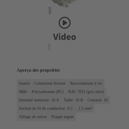
Aperçu des propriétés
Inserts
Connecteur bornier
Raccordement à vis
Mâle
Polycarbonate (PC)
RAL 7032 (gris silex)
Intensité nominale: ‌16 A
Taille: 10 B
Contacts: 10
Section de fil du conducteur: 0.2 ... 2.5 mm²
Alliage de cuivre
Plaqué argent