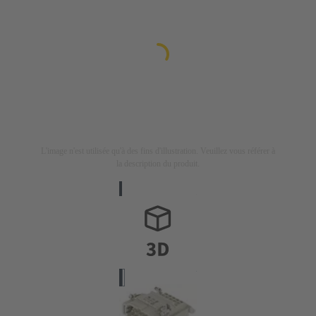
L'image n'est utilisée qu'à des fins d'illustration. Veuillez vous référer à
la description du produit.