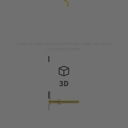
L'image n'est utilisée qu'à des fins d'illustration. Veuillez vous référer à
la description du produit.