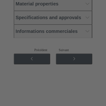
Material properties
Specifications and approvals
Informations commerciales
Précédent
Suivant