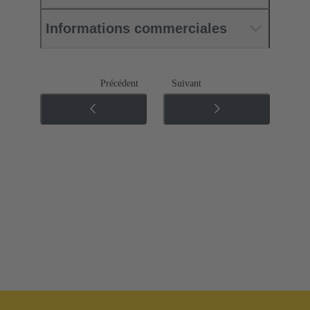
Informations commerciales
Précédent
Suivant