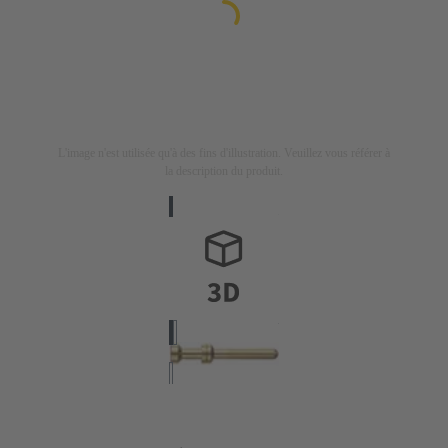
L'image n'est utilisée qu'à des fins d'illustration. Veuillez vous référer à
la description du produit.