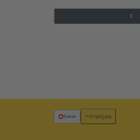
Français
Suisse