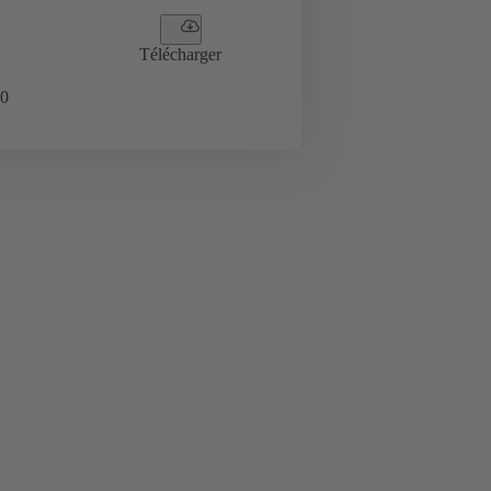
Télécharger
0