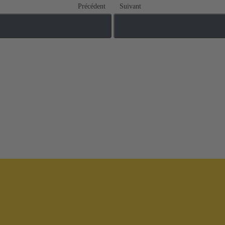
Précédent
Suivant