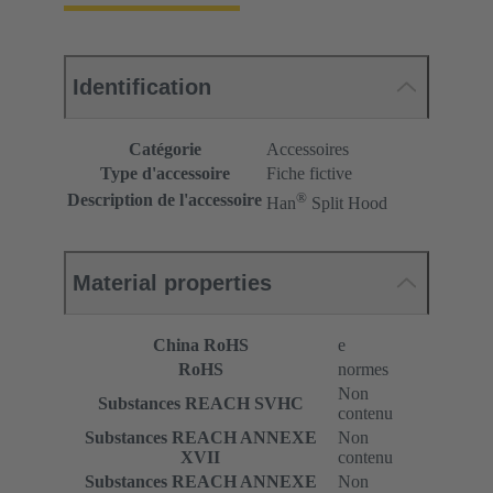
Identification
Catégorie
Accessoires
Type d'accessoire
Fiche fictive
®
Description de l'accessoire
Han
Split Hood
Material properties
China RoHS
e
RoHS
normes
Non
Substances REACH SVHC
contenu
Substances REACH ANNEXE
Non
XVII
contenu
Substances REACH ANNEXE
Non