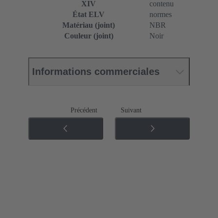
XIV
contenu
État ELV
normes
Matériau (joint)
NBR
Couleur (joint)
Noir
Informations commerciales
Précédent
Suivant