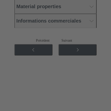
Material properties
Informations commerciales
Précédent
Suivant