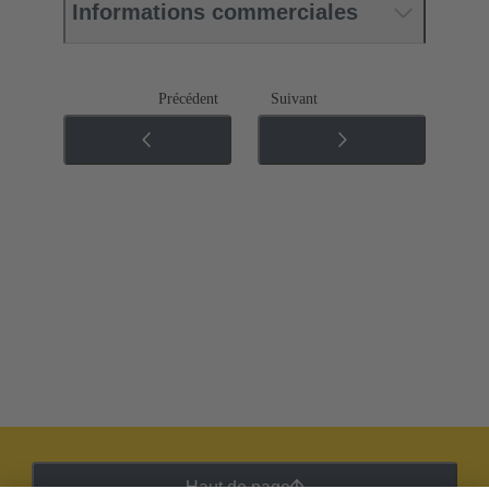
Informations commerciales
Précédent
Suivant
Haut de page