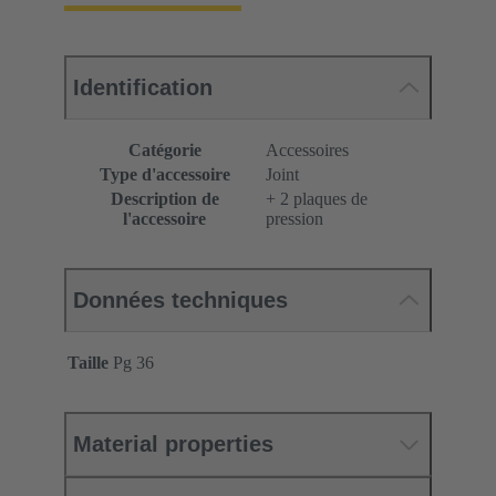
Identification
Catégorie
Accessoires
Type d'accessoire
Joint
Description de
+ 2 plaques de
l'accessoire
pression
Données techniques
Taille
Pg 36
Material properties