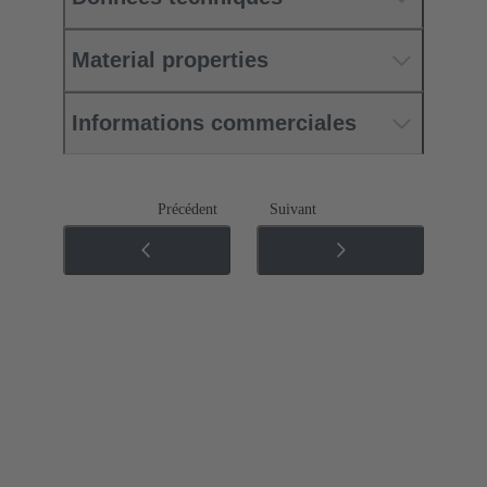
Material properties
Informations commerciales
Précédent
Suivant