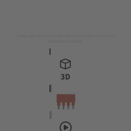
L'image n'est utilisée qu'à des fins d'illustration. Veuillez vous référer à
la description du produit.