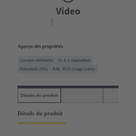
Aperçu des propriétés
Cavalier enfichable
1x 4, Longitudinal
Polyamide (PA)
RAL 3018 (rouge fraise)
Détails du produit
Téléchargements
Produits assor
Détails du produit