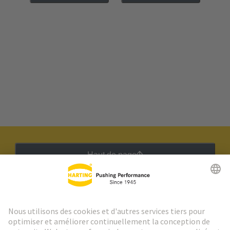
Haut de page
Lettre d'information HARTING