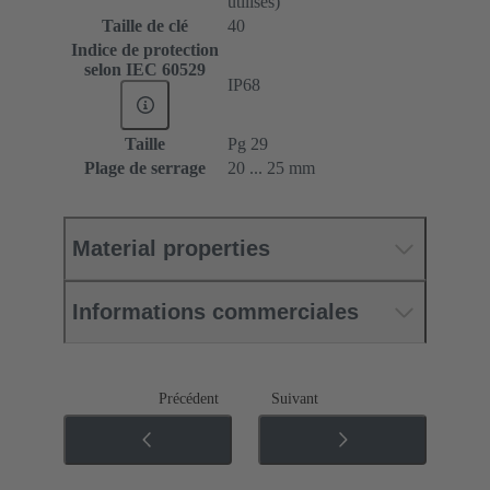
utilisés)
Taille de clé
40
Indice de protection
selon IEC 60529
IP68
Taille
Pg 29
Plage de serrage
20 ... 25 mm
Material properties
Informations commerciales
Précédent
Suivant