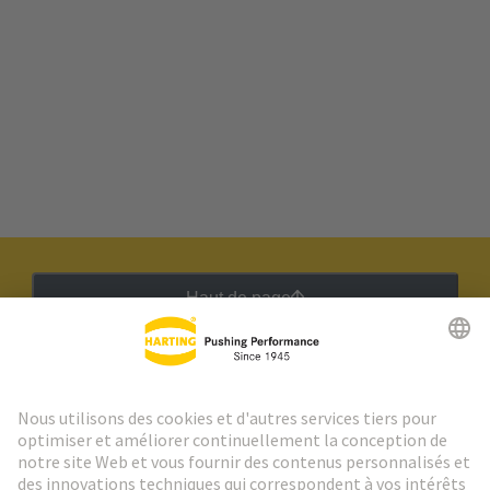
Haut de page
Lettre d'information HARTING