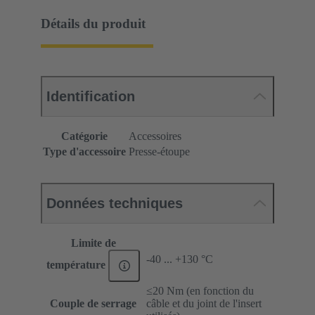
Détails du produit
Identification
Catégorie
Accessoires
Type d'accessoire
Presse-étoupe
Données techniques
Limite de
-40 ... +130 °C
température
≤20 Nm (en fonction du
Couple de serrage
câble et du joint de l'insert