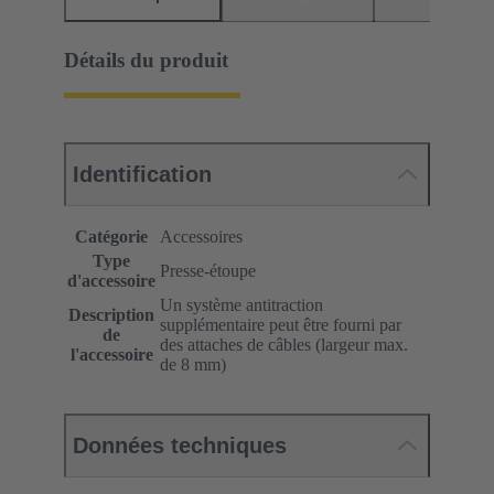
Détails du produit
Identification
Catégorie
Accessoires
Type
Presse-étoupe
d'accessoire
Un système antitraction
Description
supplémentaire peut être fourni par
de
des attaches de câbles (largeur max.
l'accessoire
de 8 mm)
Données techniques