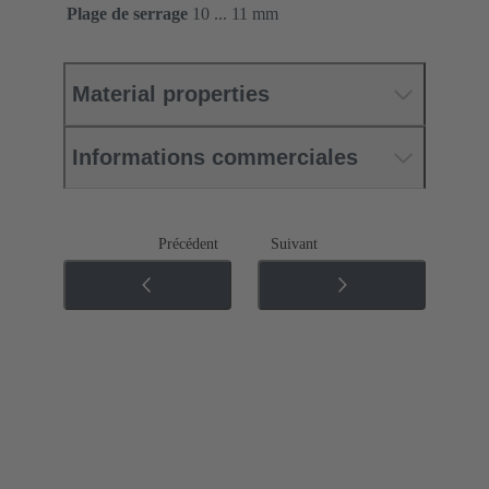
Plage de serrage
10 ... 11 mm
Material properties
Informations commerciales
Précédent
Suivant