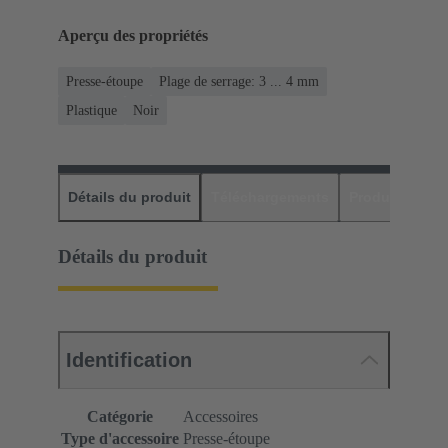
Aperçu des propriétés
Presse-étoupe
Plage de serrage: 3 ... 4 mm
Plastique
Noir
Détails du produit
Téléchargements
Produits assor
Détails du produit
Identification
Catégorie
Accessoires
Type d'accessoire
Presse-étoupe