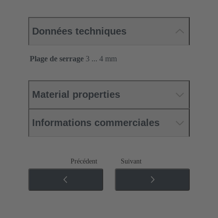
Données techniques
Plage de serrage
3 ... 4 mm
Material properties
Informations commerciales
Précédent
Suivant