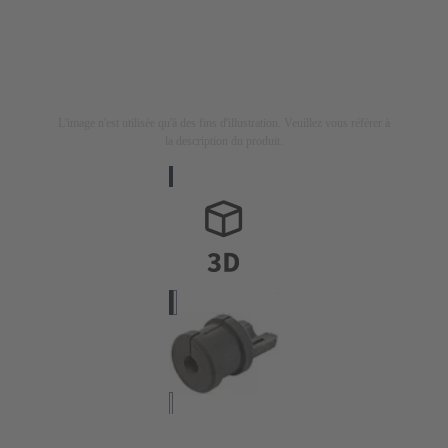
L'image n'est utilisée qu'à des fins d'illustration. Veuillez vous référer à
la description du produit.