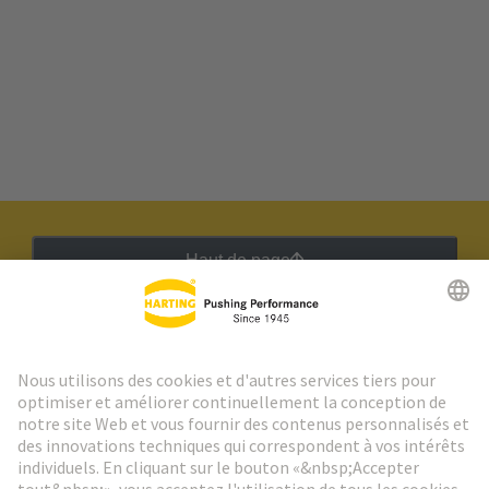
Haut de page
Lettre d'information HARTING
Aller à l'inscription