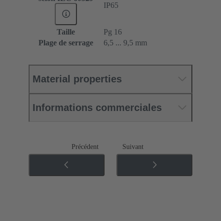
IP65
Taille
Pg 16
Plage de serrage
6,5 ... 9,5 mm
Material properties
Informations commerciales
Précédent
Suivant