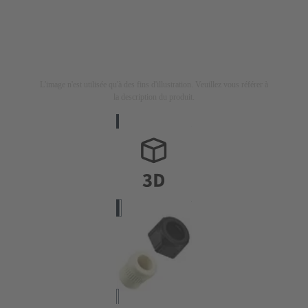
L'image n'est utilisée qu'à des fins d'illustration. Veuillez vous référer à
la description du produit.