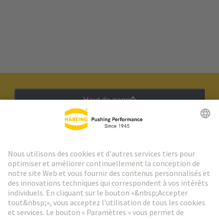
Haut de page
Lettre d'information HARTING
Aller à l'inscription