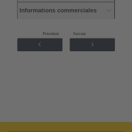
Informations commerciales
Précédent
Suivant