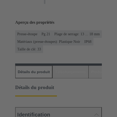
Aperçu des propriétés
Presse-étoupe
Pg 21
Plage de serrage: 13 ... 18 mm
Matériaux (presse-étoupes): Plastique Noir
IP68
Taille de clé: 33
Détails du produit
Téléchargements
Produits assor
Détails du produit
Identification