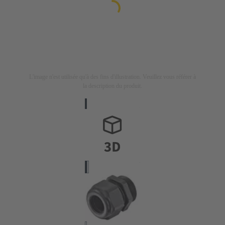
L'image n'est utilisée qu'à des fins d'illustration. Veuillez vous référer à
la description du produit.