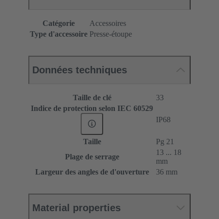
Catégorie
Accessoires
Type d'accessoire
Presse-étoupe
Données techniques
Taille de clé
33
Indice de protection selon IEC 60529
IP68
Taille
Pg 21
13 ... 18
Plage de serrage
mm
Largeur des angles de d'ouverture
36 mm
Material properties