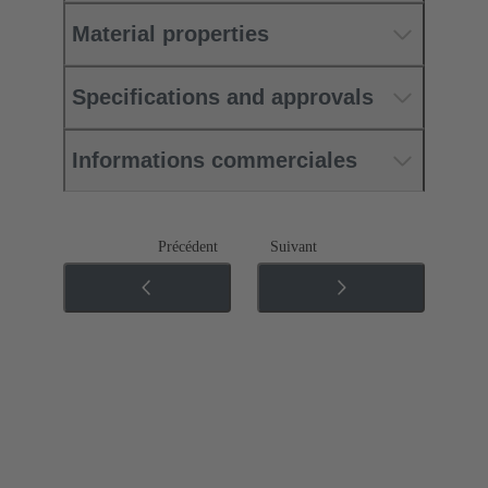
Material properties
Specifications and approvals
Informations commerciales
Précédent
Suivant