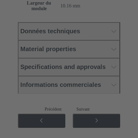
Largeur du
10.16 mm
module
Données techniques
Material properties
Specifications and approvals
Informations commerciales
Précédent
Suivant