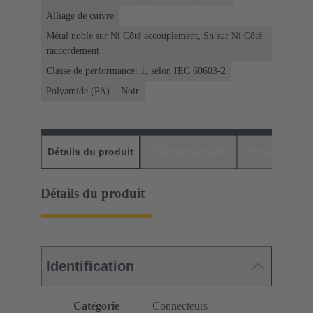
Alliage de cuivre
Métal noble sur Ni Côté accouplement, Sn sur Ni Côté
raccordement
Classe de performance: 1, selon IEC 60603-2
Polyamide (PA)
Noir
Détails du produit
Téléchargements
Produits assor
Détails du produit
Identification
Catégorie
Connecteurs