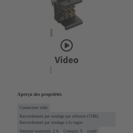
Aperçu des propriétés
Connecteur mâle
Raccordement par soudage par refusion (THR),
Raccordement par soudage à la vague
Intensité nominale: ‌2 A
Contacts: 9
coudé