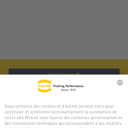
Haut de page
Lettre d'information HARTING