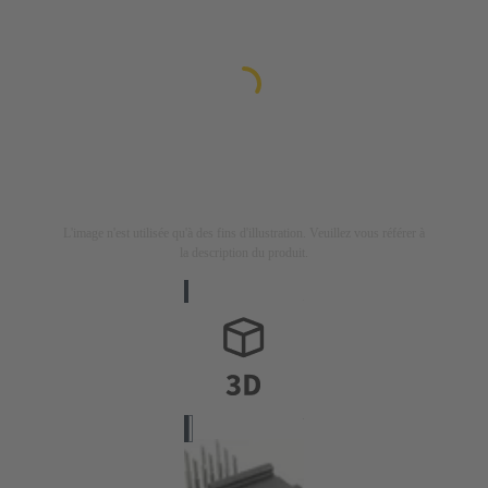
L'image n'est utilisée qu'à des fins d'illustration. Veuillez vous référer à
la description du produit.