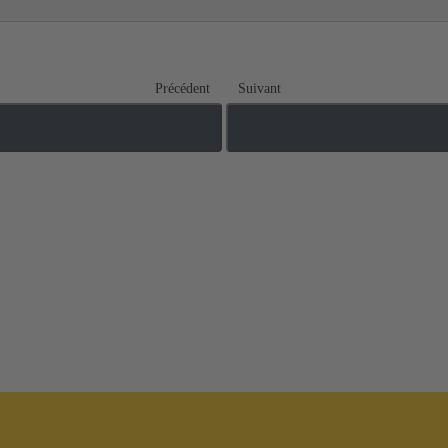
Précédent
Suivant