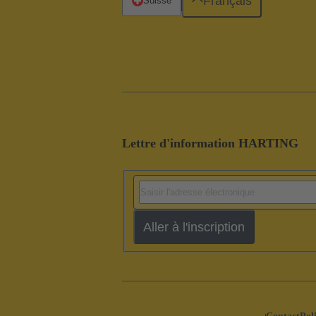
Français
Suisse
Lettre d'information HARTING
Aller à l'inscription