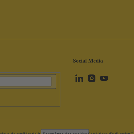
Social Media