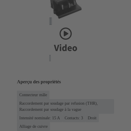
Aperçu des propriétés
Connecteur mâle
Raccordement par soudage par refusion (THR),
Raccordement par soudage à la vague
Intensité nominale: ‌15 A
Contacts: 3
Droit
Alliage de cuivre