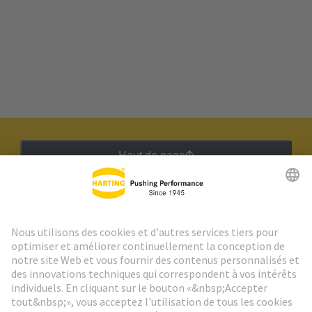
Haut de page
Lettre d'information HARTING
Aller à l'inscription