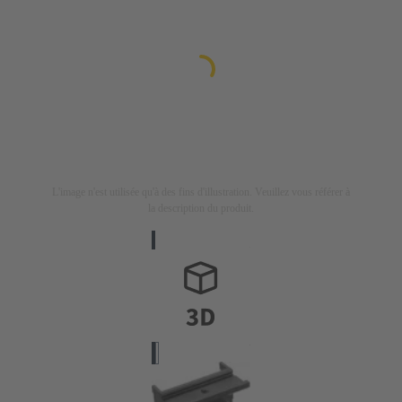
L'image n'est utilisée qu'à des fins d'illustration. Veuillez vous référer à
la description du produit.