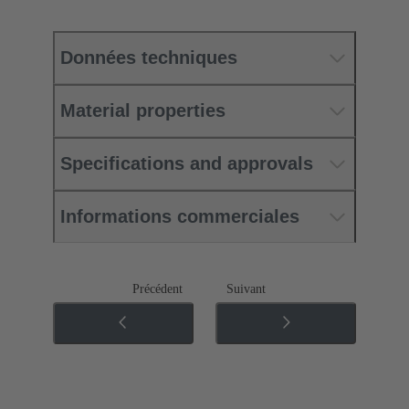
Données techniques
Material properties
Specifications and approvals
Informations commerciales
Précédent
Suivant