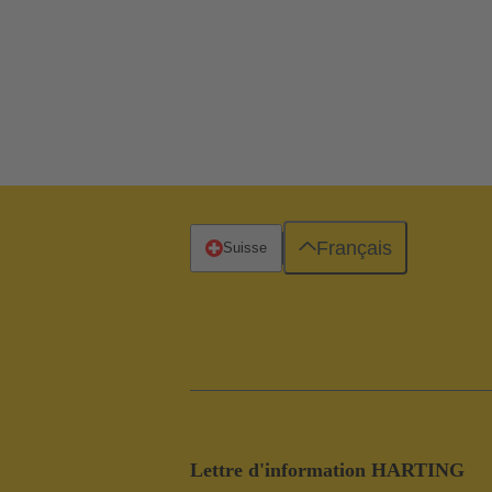
Français
Suisse
Lettre d'information HARTING