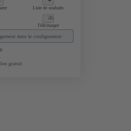
arer
Liste de souhaits
Télécharger
gement dans le configurateur
0
lon gratuit