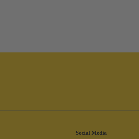
Social Media