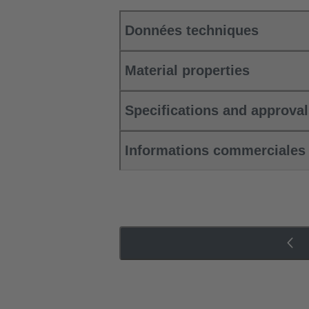
Données techniques
Material properties
Specifications and approva
Informations commerciales