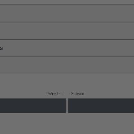
ls
Précédent
Suivant