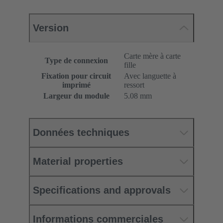
Version
Carte mère à carte
Type de connexion
fille
Fixation pour circuit
Avec languette à
imprimé
ressort
Largeur du module
5.08 mm
Données techniques
Material properties
Specifications and approvals
Informations commerciales