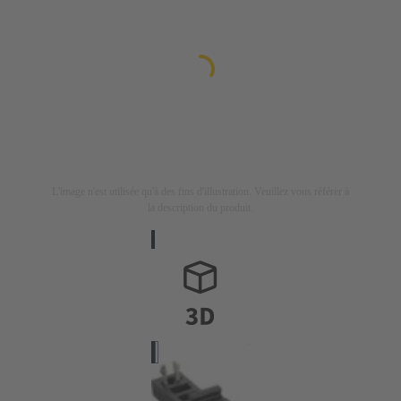
L'image n'est utilisée qu'à des fins d'illustration. Veuillez vous référer à
la description du produit.