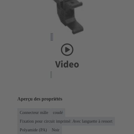
Aperçu des propriétés
Connecteur mâle
coudé
Fixation pour circuit imprimé: Avec languette à ressort
Polyamide (PA)
Noir