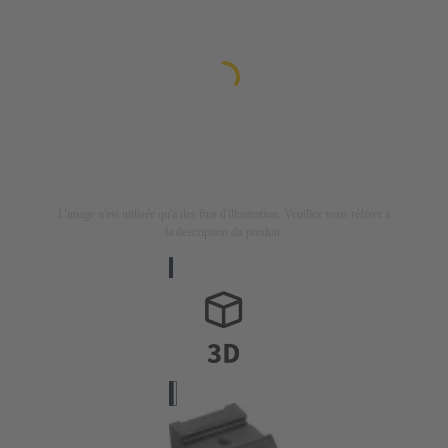
L'image n'est utilisée qu'à des fins d'illustration. Veuillez vous référer à
la description du produit.