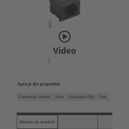
Aperçu des propriétés
Connecteur femelle
Droit
Polyamide (PA)
Noir
Détails du produit
Téléchargements
Produits assor