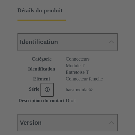
Détails du produit
Identification
Catégorie
Connecteurs
Module T
Identification
Entretoise T
Elément
Connecteur femelle
Série
har-modular®
Description du contact
Droit
Version