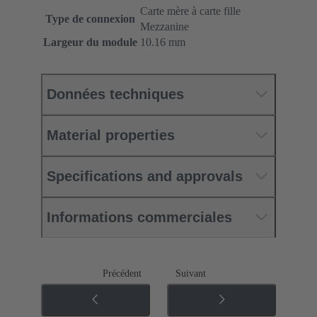
Carte mère à carte fille
Type de connexion
Mezzanine
Largeur du module
10.16 mm
Données techniques
Material properties
Specifications and approvals
Informations commerciales
Précédent
Suivant