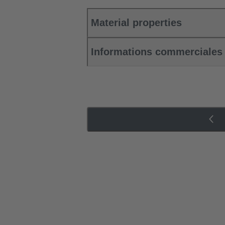
Material properties
Informations commerciales