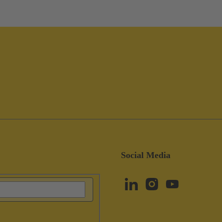
Social Media