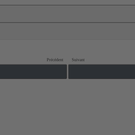
Précédent
Suivant