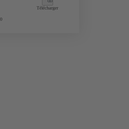
Télécharger
0