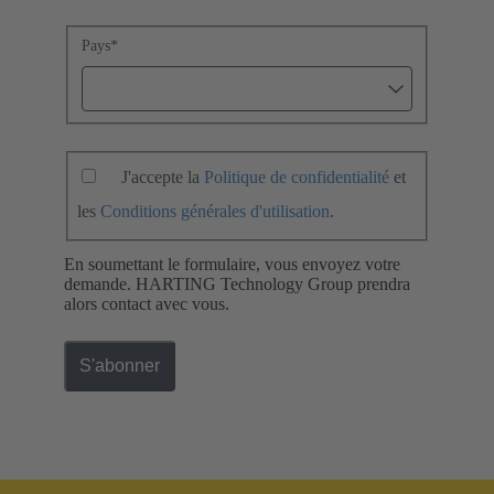
Pays
*
J'accepte la
Politique de confidentialité
et
les
Conditions générales d'utilisation
.
En soumettant le formulaire, vous envoyez votre
demande. HARTING Technology Group prendra
alors contact avec vous.
S'abonner