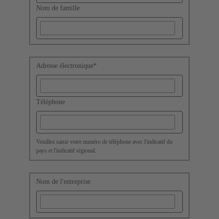
Nom de famille
Adresse électronique
*
Téléphone
Veuillez saisir votre numéro de téléphone avec l'indicatif du
pays et l'indicatif régional.
Nom de l'entreprise