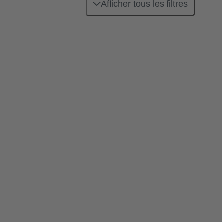
Afficher tous les filtres