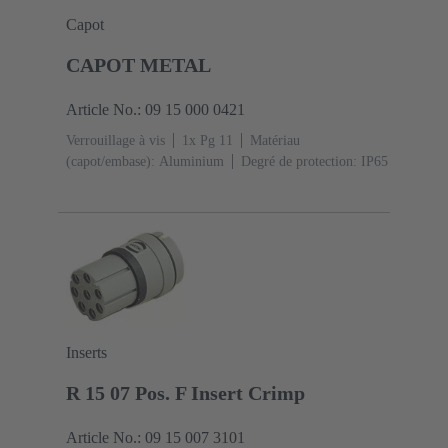
Capot
CAPOT METAL
Article No.: 09 15 000 0421
Verrouillage à vis
1x Pg 11
Matériau
(capot/embase): Aluminium
Degré de protection: IP65
Inserts
R 15 07 Pos. F Insert Crimp
Article No.: 09 15 007 3101