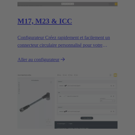
M17, M23 & ICC
Configurateur Créez rapidement et facilement un
connecteur circulaire personnalisé pour votre
application.
Aller au configurateur