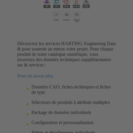
Découvrez les services HARTING Engineerng Data
& pour soutenir au mieux votre projet. Pour chaque
produit de notre catalogue numérique, vous
trouverez des données techniques supplémentaires
sur & services :
Pour en savoir plus
Données CAO, fiches techniques et fiches
de type
Sélecteurs de produits à attributs multiples
Package de données individuels
Configuration et personnalisation
Billets et déraillements individuels