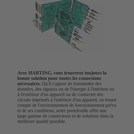
Avec HARTING, vous trouverez toujours la
bonne solution pour toutes les connexions
nécessaires.
Qu'il s'agisse de transmettre des
données, des signaux ou de l'énergie à l'intérieur ou
à l'extérieur d'un appareil ou de connecter des
circuits imprimés à l'intérieur d'un appareil, en tenant
compte de l'environnement de fonctionnement prévu
et de ses conditions, notre portefeuille offre une
large gamme de connecteurs et de solutions dans la
meilleure qualité possible.