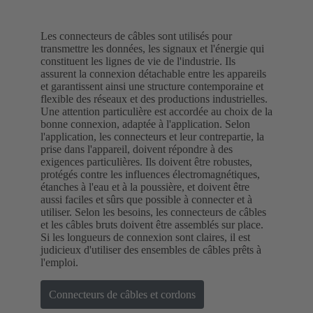
Les connecteurs de câbles sont utilisés pour
transmettre les données, les signaux et l'énergie qui
constituent les lignes de vie de l'industrie. Ils
assurent la connexion détachable entre les appareils
et garantissent ainsi une structure contemporaine et
flexible des réseaux et des productions industrielles.
Une attention particulière est accordée au choix de la
bonne connexion, adaptée à l'application. Selon
l'application, les connecteurs et leur contrepartie, la
prise dans l'appareil, doivent répondre à des
exigences particulières. Ils doivent être robustes,
protégés contre les influences électromagnétiques,
étanches à l'eau et à la poussière, et doivent être
aussi faciles et sûrs que possible à connecter et à
utiliser. Selon les besoins, les connecteurs de câbles
et les câbles bruts doivent être assemblés sur place.
Si les longueurs de connexion sont claires, il est
judicieux d'utiliser des ensembles de câbles prêts à
l'emploi.
Connecteurs de câbles et cordons