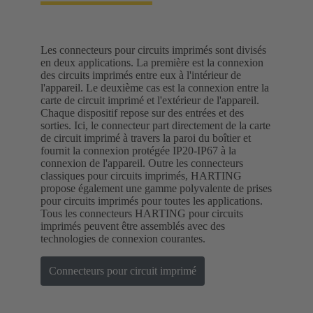
Les connecteurs pour circuits imprimés sont divisés
en deux applications. La première est la connexion
des circuits imprimés entre eux à l'intérieur de
l'appareil. Le deuxième cas est la connexion entre la
carte de circuit imprimé et l'extérieur de l'appareil.
Chaque dispositif repose sur des entrées et des
sorties. Ici, le connecteur part directement de la carte
de circuit imprimé à travers la paroi du boîtier et
fournit la connexion protégée IP20-IP67 à la
connexion de l'appareil. Outre les connecteurs
classiques pour circuits imprimés, HARTING
propose également une gamme polyvalente de prises
pour circuits imprimés pour toutes les applications.
Tous les connecteurs HARTING pour circuits
imprimés peuvent être assemblés avec des
technologies de connexion courantes.
Connecteurs pour circuit imprimé