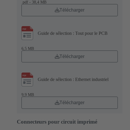
.pdf - 38,4 MB
Télécharger
Guide de sélection : Tout pour le PCB
6,5 MB
Télécharger
Guide de sélection : Ethernet industriel
9,9 MB
Télécharger
Connecteurs pour circuit imprimé