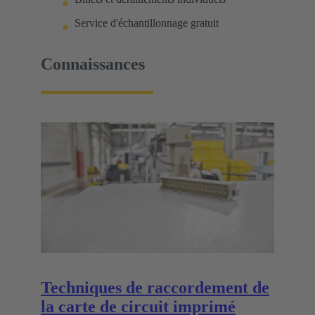
Service d'échantillonnage gratuit
Connaissances
Techniques de raccordement de
la carte de circuit imprimé