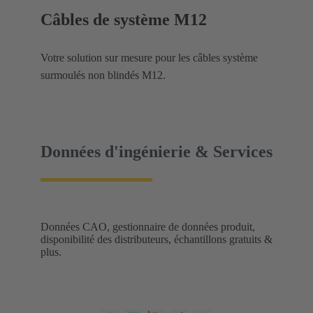
Câbles de système M12
Votre solution sur mesure pour les câbles système
surmoulés non blindés M12.
Données d'ingénierie & Services
Données CAO, gestionnaire de données produit,
disponibilité des distributeurs, échantillons gratuits &
plus.