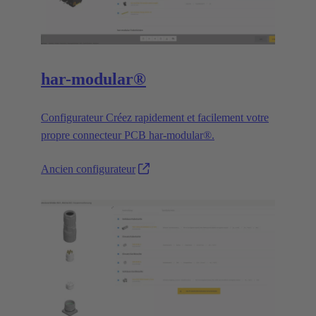
har-modular®
Configurateur Créez rapidement et facilement votre
propre connecteur PCB har-modular®.
Ancien configurateur