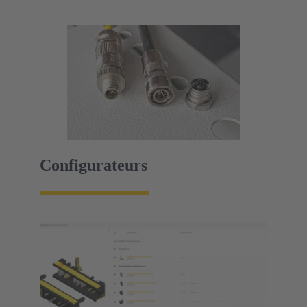
Configurateurs