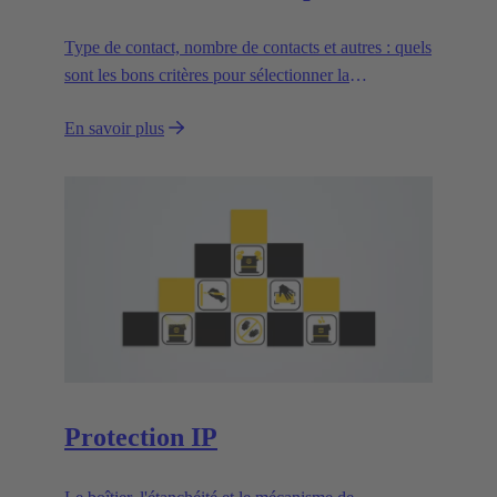
Type de contact, nombre de contacts et autres : quels
sont les bons critères pour sélectionner la
technologie de terminaison appropriée ?
En savoir plus
Protection IP