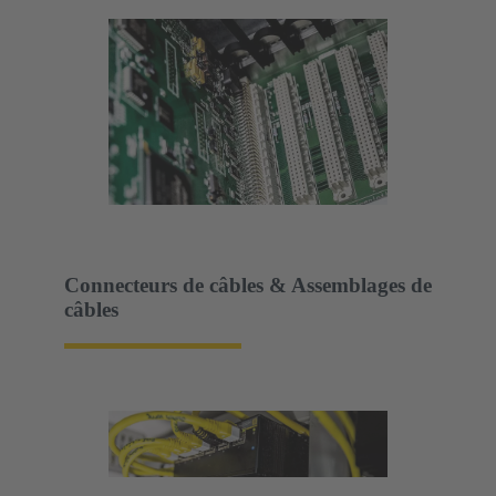
Connecteurs de câbles & Assemblages de
câbles