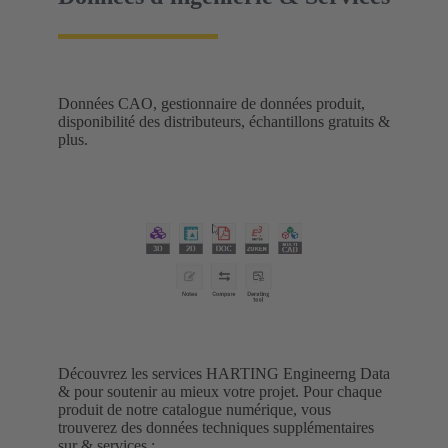
Données CAO, gestionnaire de données produit,
disponibilité des distributeurs, échantillons gratuits &
plus.
Découvrez les services HARTING Engineerng Data
& pour soutenir au mieux votre projet. Pour chaque
produit de notre catalogue numérique, vous
trouverez des données techniques supplémentaires
sur & services :