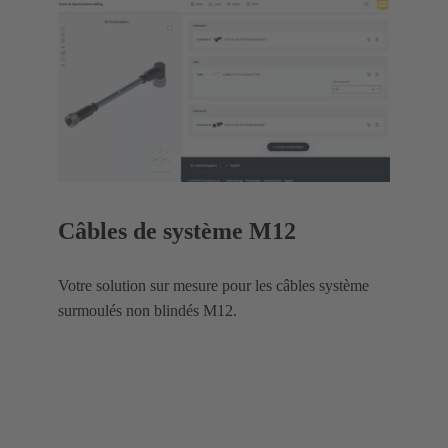
Câbles de système M12
Votre solution sur mesure pour les câbles système
surmoulés non blindés M12.