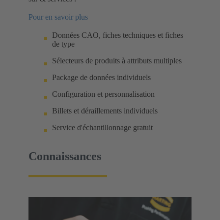
Pour en savoir plus
Données CAO, fiches techniques et fiches
de type
Sélecteurs de produits à attributs multiples
Package de données individuels
Configuration et personnalisation
Billets et déraillements individuels
Service d'échantillonnage gratuit
Connaissances