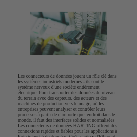
Les connecteurs de données jouent un rôle clé dans
les systèmes industriels modernes - ils sont le
système nerveux d'une société entièrement
électrique. Pour transporter des données du niveau
du terrain avec des capteurs, des acteurs et des
machines de production vers le nuage, où les
entreprises peuvent analyser et contrôler leurs
processus à partir de n'importe quel endroit dans le
monde, il faut des interfaces solides et normalisées.
Les connecteurs de données HARTING offrent des
connexions rapides et fiables pour les applications à
forte intensité de données. Qu'il s'agisse d'Ethernet,