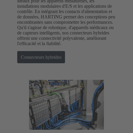
idéaux pour les appareils miniaturisés, les
installations modulaires d'E/S et les applications de
contrôle. En intégrant les contacts d'alimentation et
de données, HARTING permet des conceptions peu
encombrantes sans compromettre les performances.
Qu'il s'agisse de robotique, d'appareils médicaux ou
de capteurs intelligents, nos connecteurs hybrides
offrent une connectivité polyvalente, améliorant
l'efficacité et la fiabilité.
Connecteurs hybrides