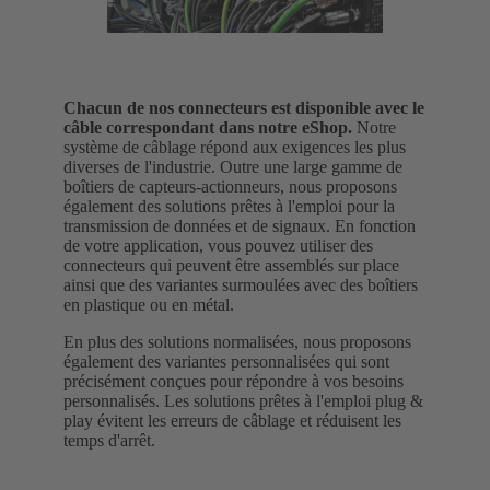
Chacun de nos connecteurs est disponible avec le
câble correspondant dans notre eShop.
Notre
système de câblage répond aux exigences les plus
diverses de l'industrie. Outre une large gamme de
boîtiers de capteurs-actionneurs, nous proposons
également des solutions prêtes à l'emploi pour la
transmission de données et de signaux.
En fonction
de votre application, vous pouvez utiliser des
connecteurs qui peuvent être assemblés sur place
ainsi que des variantes surmoulées avec des boîtiers
en plastique ou en métal.
En plus des solutions normalisées, nous proposons
également des variantes personnalisées qui sont
précisément conçues pour répondre à vos besoins
personnalisés. Les solutions prêtes à l'emploi plug &
play évitent les erreurs de câblage et réduisent les
temps d'arrêt.