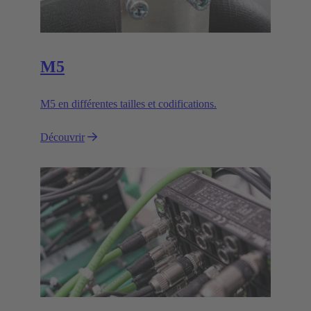
M5
M5 en différentes tailles et codifications.
Découvrir