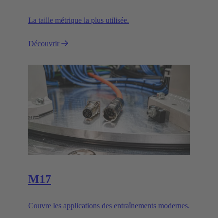
La taille métrique la plus utilisée.
Découvrir
M17
Couvre les applications des entraînements modernes.