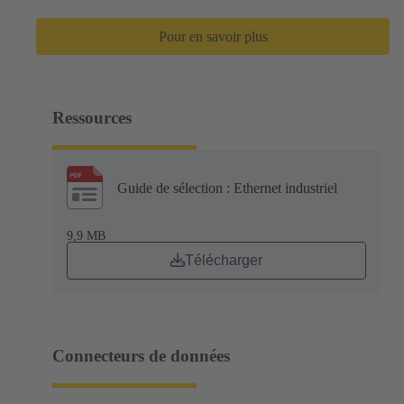
Pour en savoir plus
Ressources
Guide de sélection : Ethernet industriel
9,9 MB
Télécharger
Connecteurs de données