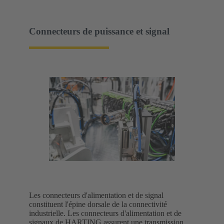
Connecteurs de puissance et signal
Les connecteurs d'alimentation et de signal
constituent l'épine dorsale de la connectivité
industrielle. Les connecteurs d'alimentation et de
signaux de HARTING assurent une transmission