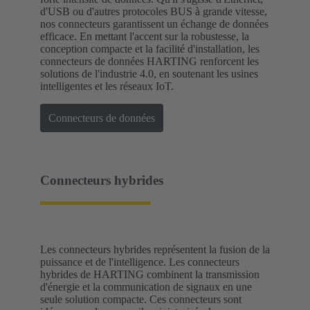
d'USB ou d'autres protocoles BUS à grande vitesse,
nos connecteurs garantissent un échange de données
efficace. En mettant l'accent sur la robustesse, la
conception compacte et la facilité d'installation, les
connecteurs de données HARTING renforcent les
solutions de l'industrie 4.0, en soutenant les usines
intelligentes et les réseaux IoT.
Connecteurs de données
Connecteurs hybrides
Les connecteurs hybrides représentent la fusion de la
puissance et de l'intelligence. Les connecteurs
hybrides de HARTING combinent la transmission
d'énergie et la communication de signaux en une
seule solution compacte. Ces connecteurs sont