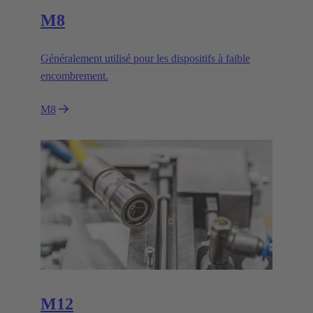
M8
Généralement utilisé pour les dispositifs à faible
encombrement.
M8
M12