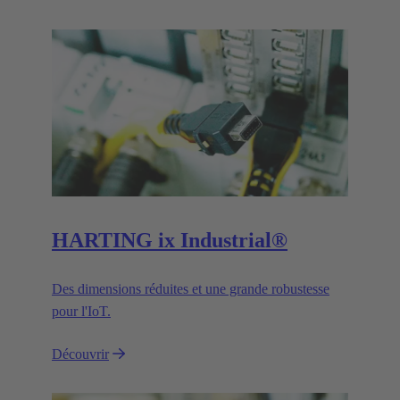
HARTING ix Industrial®
Des dimensions réduites et une grande robustesse
pour l'IoT.
Découvrir