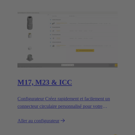
M17, M23 & ICC
Configurateur Créez rapidement et facilement un
connecteur circulaire personnalisé pour votre
application.
Aller au configurateur