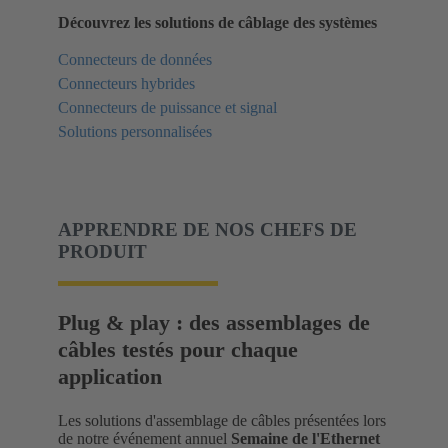
Découvrez les solutions de câblage des systèmes
Connecteurs de données
Connecteurs hybrides
Connecteurs de puissance et signal
Solutions personnalisées
APPRENDRE DE NOS CHEFS DE
PRODUIT
Plug & play : des assemblages de
câbles testés pour chaque
application
Les solutions d'assemblage de câbles présentées lors
de notre événement annuel
Semaine de l'Ethernet