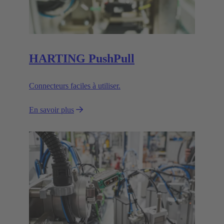
HARTING PushPull
Connecteurs faciles à utiliser.
En savoir plus