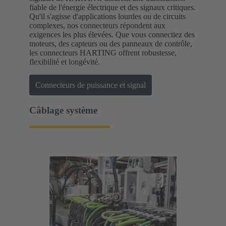
fiable de l'énergie électrique et des signaux critiques.
Qu'il s'agisse d'applications lourdes ou de circuits
complexes, nos connecteurs répondent aux
exigences les plus élevées. Que vous connectiez des
moteurs, des capteurs ou des panneaux de contrôle,
les connecteurs HARTING offrent robustesse,
flexibilité et longévité.
Connecteurs de puissance et signal
Câblage système