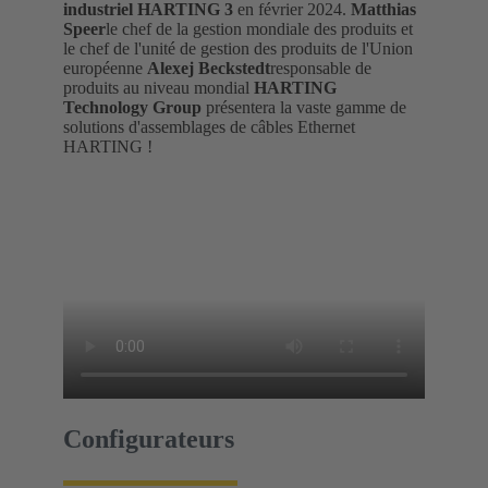
industriel HARTING 3
en février 2024.
Matthias
Speer
le chef de la gestion mondiale des produits et
le chef de l'unité de gestion des produits de l'Union
européenne
Alexej Beckstedt
responsable de
produits au niveau mondial
HARTING
Technology Group
présentera la vaste gamme de
solutions d'assemblages de câbles Ethernet
HARTING !
Configurateurs