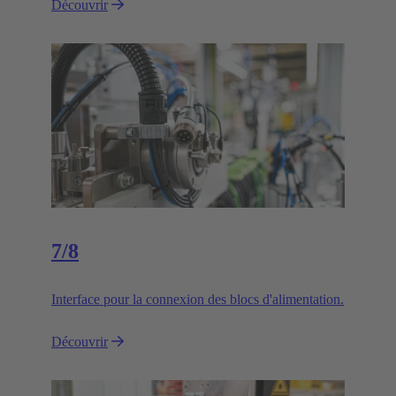
Découvrir
7/8
Interface pour la connexion des blocs d'alimentation.
Découvrir