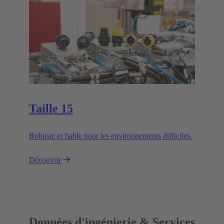
Taille 15
Robuste et fiable pour les environnements difficiles.
Découvrir
Données d'ingénierie & Services