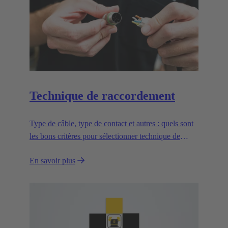
Technique de raccordement
Type de câble, type de contact et autres : quels sont
les bons critères pour sélectionner technique de
raccordement appropriée ?
En savoir plus